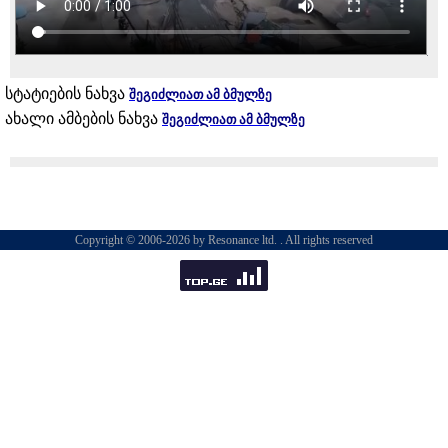
სტატიების ნახვა
შეგიძლიათ ამ ბმულზე
ახალი ამბების ნახვა
შეგიძლიათ ამ ბმულზე
Copyright © 2006-2026 by Resonance ltd. . All rights reserved