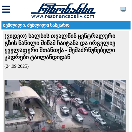
შეშლილი, შეშლილი სამყარო
(ვიდეო) ხალხის თვალწინ ცენტრალური
გზის ნაწილი მიწამ ჩაიტანა და ირგვლივ
ყველაფერი შთანთქა - შემაძრწუნებელი
კადრები ტაილანდიდან
(24.09.2025)