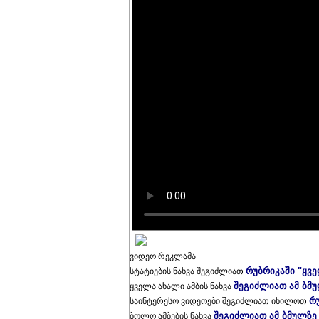
ვიდეო რეკლამა
რუბრიკაში "ყვ
სტატიების ნახვა შეგიძლიათ
შეგიძლიათ ამ ბმ
ყველა ახალი ამბის ნახვა
რ
საინტერესო ვიდეოები შეგიძლიათ იხილოთ
შეგიძლიათ ამ ბმულზე
ბოლო ამბების ნახვა