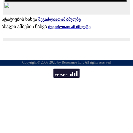
სტატიების ნახვა
შეგიძლიათ ამ ბმულზე
ახალი ამბების ნახვა
შეგიძლიათ ამ ბმულზე
Copyright © 2006-2026 by Resonance ltd. . All rights reserved