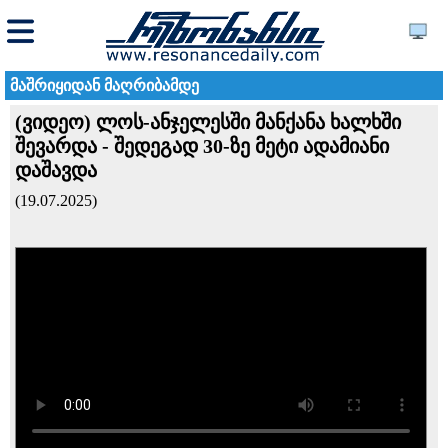
მაშრიყიდან მაღრიბამდე
(ვიდეო) ლოს-ანჯელესში მანქანა ხალხში
შევარდა - შედეგად 30-ზე მეტი ადამიანი
დაშავდა
(19.07.2025)