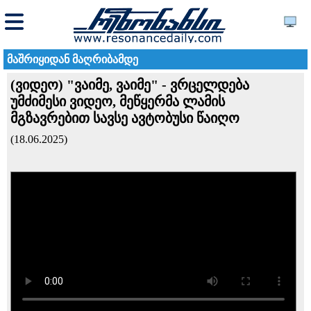
მაშრიყიდან მაღრიბამდე
(ვიდეო) "ვაიმე, ვაიმე" - ვრცელდება
უმძიმესი ვიდეო, მეწყერმა ლამის
მგზავრებით სავსე ავტობუსი წაიღო
(18.06.2025)