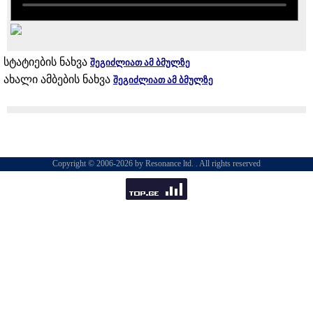
სტატიების ნახვა
შეგიძლიათ ამ ბმულზე
ახალი ამბების ნახვა
შეგიძლიათ ამ ბმულზე
Copyright © 2006-2026 by Resonance ltd. . All rights reserved