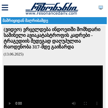
მაშრიყიდან მაღრიბამდე
(ვიდეო) ვრცელდება ინდოეთში მომხდარი
საშინელი ავიაკატასტროფის კადრები -
ტრაგედიის შედეგად დაღუპულთა
რაოდენობა 317-მდე გაიზარდა
(13.06.2025)