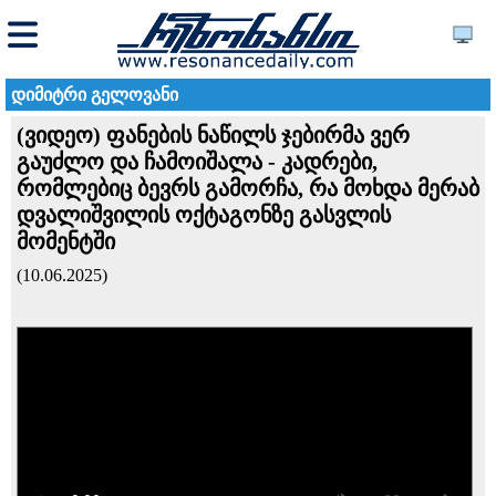
დიმიტრი გელოვანი
(ვიდეო) ფანების ნაწილს ჯებირმა ვერ
გაუძლო და ჩამოიშალა - კადრები,
რომლებიც ბევრს გამორჩა, რა მოხდა მერაბ
დვალიშვილის ოქტაგონზე გასვლის
მომენტში
(10.06.2025)