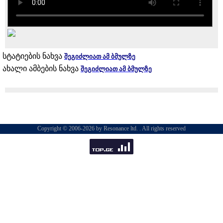
სტატიების ნახვა
შეგიძლიათ ამ ბმულზე
ახალი ამბების ნახვა
შეგიძლიათ ამ ბმულზე
Copyright © 2006-2026 by Resonance ltd. . All rights reserved