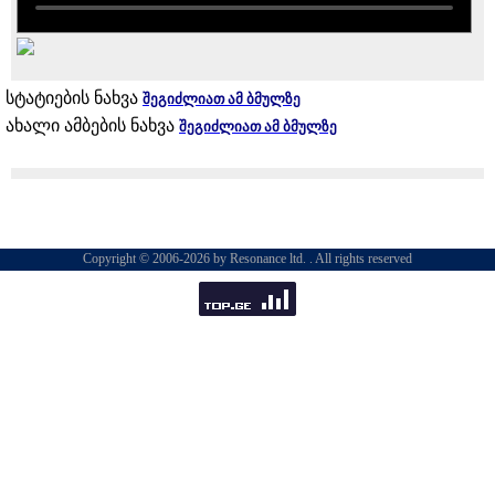
სტატიების ნახვა
შეგიძლიათ ამ ბმულზე
ახალი ამბების ნახვა
შეგიძლიათ ამ ბმულზე
Copyright © 2006-2026 by Resonance ltd. . All rights reserved