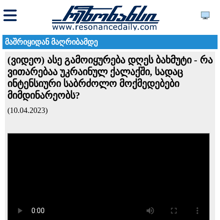
მაშრიყიდან მაღრიბამდე
(ვიდეო) ასე გამოიყურება დღეს ბახმუტი - რა
ვითარებაა უკრაინულ ქალაქში, სადაც
ინტენსიური საბრძოლო მოქმედებები
მიმდინარეობს?
(10.04.2023)