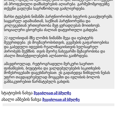
ან პროფესიული დამსახურების აღიარება. გარშემომყოფებზე
თქვენი გავლენა საგრძნობლად გაძლიერდება.
მარსი ტყუპების ნიშანში პარტნიორობის სფეროს გაააქტიურებს.
საყვარელ ადამიანთან, საქმიან პარტნიორებსა და
კოლეგებთან ურთიერთობა მეტ ყურადღებას მოითხოვს.
სოციალური ცხოვრება ძალიან დატვირთული გახდება.
22 ივლისიდან მზე ლომის ნიშანში შევა და იუპიტერს
შეუერთდება. ეს მოგზაურობისთვის, გეგმების გაფართოებისა
და გაბედული იდეების რეალიზაციისთვის ხელსაყრელ
პირობებს შექმნის. თვის მეორე ნახევარში მგზავრობისა და
ახალი შთაბეჭდილებების ალბათობა გაიზრდება.
ამავდროულად, რეტროგრადული მერკური საერთო
ფინანსების, ბიუჯეტისა და ვალდებულებების საკითხების
მოწესრიგებაში დაგეხმარებათ. ეს გადახედვა წინსვლის ნებას
უფრო თავდაჯერებულად მოგცემთ და ივლისის ბოლოს
განსაკუთრებით წარმატებულს გახდის.
სტატიების ნახვა
შეგიძლიათ ამ ბმულზე
ახალი ამბების ნახვა
შეგიძლიათ ამ ბმულზე