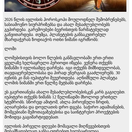
2026 წლის ივლისის ჰოროსკოპი მოულოდნელ შემობრუნებებს,
სასიამოვნო სიურპრიზებსა და ახალ შესაძლებლობებს
გვპირდება. გარემოებები ბევრისთვის წარმატებულად
განვითარდება. თუმცა, პლანეტების განსაკუთრებულ
მხარდაჭერას ზოდიაქოს ოთხი ნიშანი იგრძნობს:
ლომი
ლომებისთვის ბოლო წლების განმავლობაში ერთ-ერთი
ყველაზე ხელსაყრელი პერიოდი იწყება. ვენერა თქვენს
ნიშანში 9 ივლისამდე დარჩება. იგი თქვენს მიმზიდველობას,
თავდაჯერებულობასა და პირად ენერგიას გააძლიერებს. 30
ივნისს კი მას იუპიტერი შეუერთდება. აღნიშნული პლანეტა
ლომის ნიშანში ერთ წელზე მეტხანს დარჩება.
ეს გაერთიანება ახალი შესაძლებლობებისკენ კარს გაგიღებთ.
იუპიტერი თქვენს ნიშანს 12 წელიწადში მხოლოდ ერთხელ
სტუმრობს. სწორედ ამიტომ, ახლა პიროვნული ზრდის,
აღიარებისა და დოვლათის დრო დგება. საჭირო ადამიანების,
მომგებიანი შემოთავაზებებისა და საინტერესო პროექტების
მოზიდვა გაგიმარტივდებათ.
ივლისის პირველი დღეები მომავალი მიღწევებისთვის
მოსამზადებლად განსაკუთრებით ხელსაყრელია.