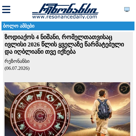
ბოლო ამბები
ზოდიაქოს 4 ნიშანი, რომელთათვისაც
ივლისი 2026 წლის ყველაზე წარმატებული
და იღბლიანი თვე იქნება
რეზონანსი
(06.07.2026)