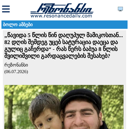
ბოლო ამბები
„წავიდა 5 წლის წინ დაღუპულ მამიკოსთან...
82 დღის შემდეგ უცებ სატურაცია დაეცა და
გულიც გაჩერდა“ - რას წერს ბაბუა 8 წლის
შვილიშვილი გარდაცვალების შესახებ?
რეზონანსი
(06.07.2026)