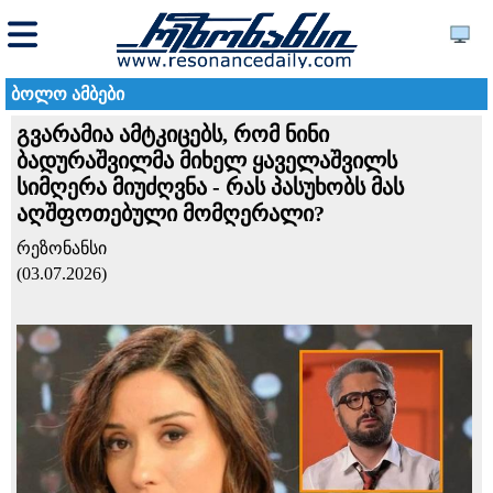
ბოლო ამბები
გვარამია ამტკიცებს, რომ ნინი
ბადურაშვილმა მიხელ ყაველაშვილს
სიმღერა მიუძღვნა - რას პასუხობს მას
აღშფოთებული მომღერალი?
რეზონანსი
(03.07.2026)