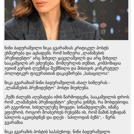
ნინი ბადურაშვილი ნიკა გვარამიას კრიტიკულ პოსტს
ეხმაურება და აცხადებს, რომ სიმღერა „ლამაზების
პრეზიდენტო“ არც მიხეილ ყაველაშვილს და არც მიხეილ
სააკაშვილს არ ეძღვნება. მომღერლის თქმით, კომპოზიცია
იეთიმ გურჯის ლექსზეა შექმნილი და მისთვის კონკრეტულ
პოლიტიკურ ფიგურასთან დაკავშირება „სასაცილოა“.
ნიკა გვარამიამ ნინი ბადურაშვილის ახალ სიმღერას -
„ლამაზების პრეზიდენტო“ პოსტი მიუძღვნა.
„ჩემს ძალებს აღემატება იმის წარმოდგენა, სააკაშვილის დროს
რომ „ლამაზების პრეზიდენტო“ ემღერა ვინმეს, რა მოხდებოდა.
არ გეგონოთ, სისულელეზე მოვცდი. სინამდვილეში, იმაზე
ვფიქრობ, როგორ მოახერხეს რუსებმა ის, რომ მაშინ ბუზიდან
სპილოს აკეთებდნენ და დღეს - სპილოდან ბუზს“, - წერს
გვარამია.
ნიკა გვარამის პოსტის საპასუხოდ, ნინი ბადურაშვილი