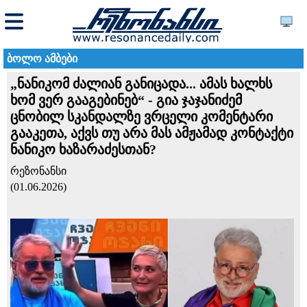
ბოლო ამბები
„ნანიკომ ძალიან განიცადა... ამას ხალხს
ხომ ვერ გააგებინებ“ - გია ჯაჯანიძემ
ცნობილ სკანდალზე ვრცელი კომენტარი
გააკეთა, აქვს თუ არა მას ამჟამად კონტაქტი
ნანიკო ხაზარაძესთან?
რეზონანსი
(01.06.2026)