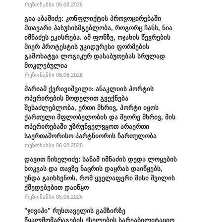
რეზონანსი 06.08.2026
გია აბაშიძე: კონფლიქტის პროვოცირებაში
მთავარი პასუხისმგებლობა, როგორც ჩანს, ნია
იმნაძეს ეკისრება. ამ ფონზე, ოჯახის წევრების
მიერ პროტესტის უკიდურესი ფორმების
გამოხატვა ლოგიკურ დასაბუთებას სრულად
მოკლებულია
რეზონანსი 06.08.2026
მარიამ ქვრივიშვილი: ანაკლიის პორტის
ოპერირების მოდელით გვექნება
შესაძლებლობა, ერთი მხრივ, პორტი იყოს
ქართული მფლობელობის და მეორე მხრივ, მის
ოპერირებაში უზრუნველვყოთ არაერთი
საერთაშორისო პარტნიორის ჩართულობა
რეზონანსი 06.08.2026
დავით ჩიხელიძე: სანამ იმნაძის დედა ლოყების
ხოკვას და თავზე ნაცრის დაყრას დაიწყებს,
უნდა გაიხსენოს, რომ ყველაფერი მისი შვილის
ქმედებებით დაიწყო
რეზონანსი 06.08.2026
"ჯივიპი" რუსთაველის გამზირზე
წყალმომარაგების ქსელების სარეაბილიტაციო