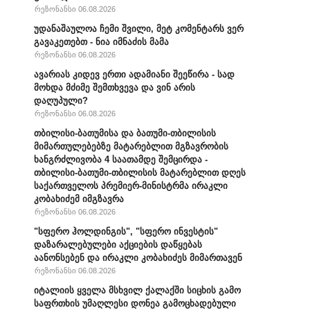
რეზონანსი 06.08.2026
უდანაშაულოა ჩემი შვილი, მეტ კომენტარს ვერ
გავაკეთებთ - ნია იმნაძის მამა
რეზონანსი 06.08.2026
ავარიას კიდევ ერთი ადამიანი შეეწირა - სად
მოხდა მძიმე შემთხვევა და ვინ არის
დაღუპული?
რეზონანსი 06.08.2026
თბილისი-ბათუმისა და ბათუმი-თბილისის
მიმართულებებზე მატარებლით მგზავრობის
ხანგრძლივობა 4 საათამდე შემცირდა -
თბილისი-ბათუმი-თბილისის მატარებლით დღეს
საქართველოს პრემიერ-მინისტრმა ირაკლი
კობახიძემ იმგზავრა
რეზონანსი 06.08.2026
"სფერო ჰოლდინგის", "სფერო ინვესტის"
დაზარალებულები აქციების დაწყებას
აანონსებენ და ირაკლი კობახიძეს მიმართავენ
რეზონანსი 06.08.2026
იტალიის ყველა მსხვილ ქალაქში სიცხის გამო
საფრთხის უმაღლესი დონეა გამოცხადებული