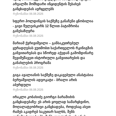
არეალში მომხდარი ინციდენტის შესახებ
განცხადებას ავრცელებს
რეზონანსი 06.08.2026
სფერო ჰოლდინგის საქმეზე განაჩენი ცნობილია
- გივი წულეისკირს 12 წლით პატიმრობა
განესაზღვრა
რეზონანსი 06.08.2026
მარიამ ქვრივიშვილი – განსაკუთრებულ
ყურადღებას ვუთმობთ საქართველოს რკინიგზის
განვითარებას და სწორედ აქედან გამომდინარე
შევიმუშავეთ ისტორიული განვითარების და
განახლების პროგრამა
რეზონანსი 06.08.2026
გიგა ავალიანის საქმეზე დაკავებული ანასტასია
ბერუაშვილის ადვოკატი - ბრალი არის
აბურდული
რეზონანსი 06.08.2026
ირაკლი კობახიძე გიორგი ბარამიძის
განცხადებაზე: ეს არის ყოვლად სამარცხვინო,
მოღალატეობრივი განცხადება, როდესაც ასეთ
რამეს აკადრებ საკუთარ ხალხს, შენს