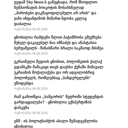
უეფამ Sky News-ს განუცხადა, რომ მსოფლიო
ჩემპიონატის ბოიკოტის მოსახსნელად
„პირობები დაკმაყოფილებული არ არის“ და
ჯანი ინფანტინოს მიმართ ნდობა კვლავ
დაბალია
რეზონანსი 06.08.2026
ცნობილია რამდენი წლით პატიმრობა ემუქრება
წუხელ დაკავებულ ნია იმნაძეს და ანასტასია
ბერუაშვილს - წინასწარი ბრალი საკმაოდ მძიმეა
რეზონანსი 06.08.2026
უკრაინული მედიის ცნობით, პოლონეთის ქალაქ
გდანსკში მამაკაცი თავს დაესხა ქუჩაში მიმავალ
უკრაინის მოქალაქესა და ორ ადგილობრივ
პოლონელს, რომლებსაც „ბანდერელებს“
უწოდებდა
რეზონანსი 06.08.2026
რამ გამოიწვია „სამგორის” მეტროში სტუდენტის
გარდაცვალება? - ცნობილია ექსპერტიზის
დასკვნა
რეზონანსი 06.08.2026
ენმ - ის პოლიტსაბჭოს ახალი შემადგენლობა
ცნობილია