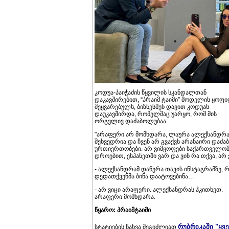
კოდუა-პაიჭაძის წყვილის სკანდალთან
დაკავშირებით, “პრაიმ ტაიმი” მოდელის ყოფ
შეყვარებულს, ბიზნესმენ დავით კოდუას
დაუკავშირდა, რომელმაც უარყო, რომ მის
ორგვლივ დაძაბოლუბაა:
"არაფერი არ მომხდარა, ლაურა ალექსანდრა
შეხვედრია და ჩვენ არ გვაქვს არანაირი დაძა
ურთიერთობები. არ ვიმყოფები საქართველოშ
დროებით, ესპანეთში ვარ და ვინ რა თქვა, არ ვ
- ალექსანდრამ დაწერა თავის ინსტაგრამზე, 
დედათქვენმა ბინა დაატოვებინა…
- არ ვიცი არაფერი. ალექსანდრას ჰკითხეთ.
არაფერი მომხდარა.
წყარო: პრაიმტაიმი
რუბრიკაში "ყვ
სტატიების ნახვა შეგიძლიათ