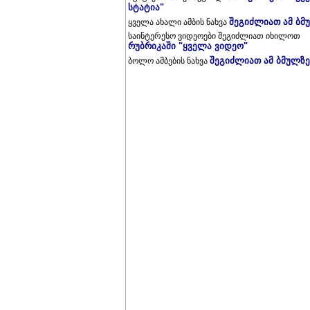
სტატია"
შეგიძლიათ ამ ბმ
ყველა ახალი ამბის ნახვა
საინტერესო ვიდეოები შეგიძლიათ იხილოთ
რუბრიკაში "ყველა ვიდეო"
შეგიძლიათ ამ ბმულზე
ბოლო ამბების ნახვა