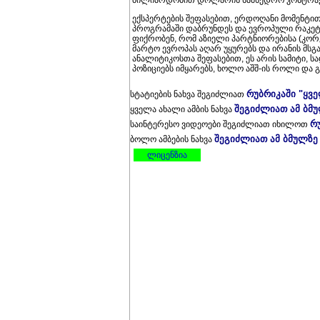
მილიარდობით დოლარის სამხედრო კონტრაქ
ექსპერტების შეფასებით, ერდოღანი მომენტით 
პროგრამაში დაბრუნდეს და ევროპული რაკეტს
ფიქრობენ, რომ აზიელი პარტნიორებისა (კორეა
მარტო ევროპას აღარ უყურებს და ირანის მს
ანალიტიკოსთა შეფასებით, ეს არის სამიტი, 
პოზიციებს იმყარებს, ხოლო აშშ-ის როლი და 
რუბრიკაში "ყვ
სტატიების ნახვა შეგიძლიათ
შეგიძლიათ ამ ბმ
ყველა ახალი ამბის ნახვა
რ
საინტერესო ვიდეოები შეგიძლიათ იხილოთ
შეგიძლიათ ამ ბმულზე
ბოლო ამბების ნახვა
ლიცენზია