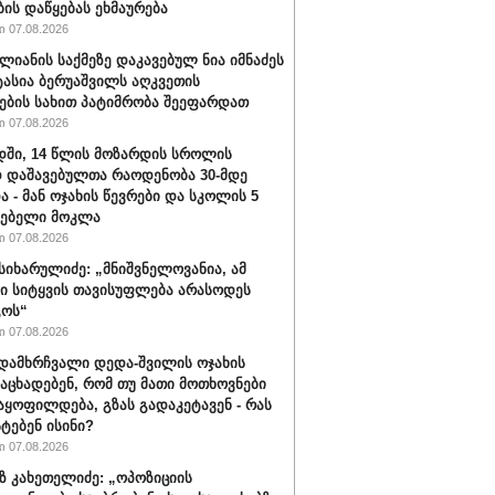
ბის დაწყებას ეხმაურება
 07.08.2026
ალიანის საქმეზე დაკავებულ ნია იმნაძეს
ტასია ბერუაშვილს აღკვეთის
ების სახით პატიმრობა შეეფარდათ
 07.08.2026
ში, 14 წლის მოზარდის სროლის
 დაშავებულთა რაოდენობა 30-მდე
ა - მან ოჯახის წევრები და სკოლის 5
ლებელი მოკლა
 07.08.2026
სიხარულიძე: „მნიშვნელოვანია, ამ
ში სიტყვის თავისუფლება არასოდეს
გოს“
 07.08.2026
დამხრჩვალი დედა-შვილის ოჯახის
 აცხადებენ, რომ თუ მათი მოთხოვნები
აყოფილდება, გზას გადაკეტავენ - რას
ტებენ ისინი?
 07.08.2026
 კახეთელიძე: „ოპოზიციის