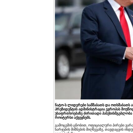
ნატო-ს ლიდერები სამშაბათს და ოთხშაბათს ან
პრეზიდენტის ადმინისტრაცია ევროპას მოუწო
უსაფრთხოებაზე ძირითადი პასუხისმგებლობა ა
როიტერსი აქვეყნებს.
გამოცემის ცნობით, ოფიციალური პირები ვარ
ხარჯების მიზნების მიღწევაზე, თავდაცვის ინ