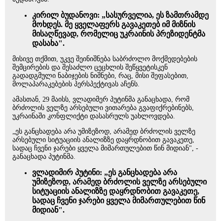
კირილ ბუდანოვი: „სასურველია, ეს ზამთრამდე
მოხდეს. მე ყველაფერს გავაკეთებ იმ მიზნის
მისაღწევად, რომელიც უკრაინის პრეზიდენტმა
დასახა".
მისივე თქმით, უკვე შეინიშნება საბრძოლო მოქმედებების
შემცირების და შესაძლო ცეცხლის შეწყვეტისკენ
გადადგმული ნაბიჯების ნიშნები, რაც, მისი შეფასებით,
მოლაპარაკებების პერსპექტივას აჩენს.
ამასთან, 29 მაისს, ვლადიმერ პუტინმა განაცხადა, რომ
ბრძოლის ველზე არსებული ვითარება გვაფიქრებინებს,
უკრაინაში კონფლიქტი დასასრულს უახლოვდება.
„ეს განცხადება არა უმიზეზოდ, არამედ ბრძოლის ველზე
არსებული სიტუაციის ანალიზზე დაყრდნობით გავაკეთე,
სადაც ჩვენი ჯარები ყველა მიმართულებით წინ მიდიან", -
განაცხადა პუტინმა.
ვლადიმირ პუტინი: „ეს განცხადება არა
უმიზეზოდ, არამედ ბრძოლის ველზე არსებული
სიტუაციის ანალიზზე დაყრდნობით გავაკეთე,
სადაც ჩვენი ჯარები ყველა მიმართულებით წინ
მიდიან".