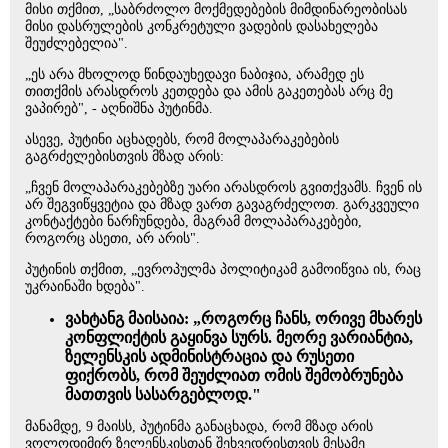
მისი თქმით, „საბრძოლო მოქმედებების მიმდინარეობისას
მისი დასრულების კონკრეტული ვადების დასახელება
შეუძლებელია".
„ეს არა მხოლოდ წინდაუხედავი ნაბიჯია, არამედ ეს
თითქმის არასდროს კეთდება და ამის გაკეთებას არც მე
ვაპირებ", - აღნიშნა პუტინმა.
ასევე, პუტინი აცხადებს, რომ მოლაპარაკებების
გაგრძელებისთვის მზად არის:
„ჩვენ მოლაპარაკებებზე უარი არასდროს გვითქვამს. ჩვენ ის
არ შეგვიწყვეტია და მზად ვართ გავაგრძელოთ. გარკვეული
კონტაქტები ნარჩუნდება, მაგრამ მოლაპარაკებები,
როგორც ასეთი, არ არის".
პუტინის თქმით, „ევროპულმა პოლიტიკამ გამოიწვია ის, რაც
უკრაინაში ხდება".
ვახტანგ მაისაია: „როგორც ჩანს, ორივე მხარეს
კონფლიქტის გაყინვა სურს. მეორე ვარიანტია,
ზელენსკის ადმინისტრაცია და რუსეთი
ფიქრობს, რომ შეუძლიათ ომის შემობრუნება
მათთვის სასარგებლოდ."
მანამდე, 9 მაისს, პუტინმა განაცხადა, რომ მზად არის
ვოლოდიმირ ზელენსკისთან შეხვედრისთვის მესამე