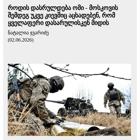
როდის დასრულდება ომი - მოსკოვის
შემდეგ უკვე კიევშიც აცხადებენ, რომ
ყველაფერი დასარულისკენ მიდის
ნატალია ჯვარიძე
(02.06.2026)