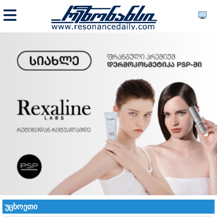
უცხოეთი