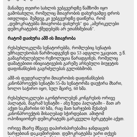
მანამდე თეთრი სახლის ვებგვერდზე წამზომი იყო
გამოსახული, რომელიც მთავრობის დახურვამდე დროს
ითვლიდა. შემდეგ კი ვებგვერდზე დაიწერა, რომ
„დემოკრატებმა მთავრობა დახურეს" და „ამერიკელები
დემოკრატების ქმედებებს არ ეთანხმებიან".
რატომ დაიხურა აშშ-ის მთავრობა
რესპუბლიკელმა სენატორებმა, რომლებიც სენატის
უმრავლესობას წარმოადგენენ და 53 ადგილი უკავიათ, ე.წ.
გამაგრძელებელი რეზოლუცია წარადგინეს, რომელიც
დამატებითი ინიციატივების გარეშე არსებული ბიუჯეტის
დაფინანსების გაგრძელებას გულისხმობს.
აშშ-ის ფედერალური მთავრობის დაფინანსების
კანონპროექტს სენატში 55-მა სენატორმა დაუჭირა მხარი,
ხოლო საჭირო იყო, სულ მცირე, 60 ხმა.
რესპუბლიკელები აკონტროლებენ კონგრესის ორივე
პალატას, მაგრამ სენატში - ანუ ზედა პალატაში - მათ არ
აქვთ საკმარისი 60 ხმა, რაც მათ ხარჯების შესახებ
კანონპროექტის მისაღებად სჭირდებათ. ამიტომ
ოპოზიციონერ დემოკრატებს გარკვეული ბერკეტები აქვთ.
ორივე მხარე მწვავე დაპირისპირებაშია ჯანდაცვის
ხარჯებთან დაკავშირებით. დემოკრატებმა უარი თქვეს