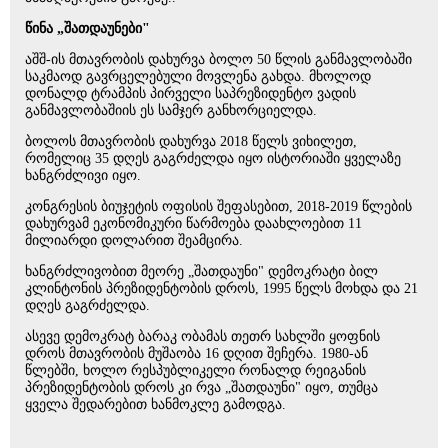
წინა „შათდაუნები"
აშშ-ის მთავრობის დახურვა ბოლო 50 წლის განმავლობაში
საკმაოდ გავრცელებული მოვლენა გახდა. მხოლოდ
დონალდ ტრამპის პირველი საპრეზიდენტო ვადის
განმავლობაშიის ეს სამჯერ განხორციელდა.
ბოლოს მთავრობის დახურვა 2018 წელს ვიხილეთ,
რომელიც 35 დღეს გაგრძელდა იყო ისტორიაში ყველაზე
ხანგრძლივი იყო.
კონგრესის ბიუჯეტის ოფისის შეფასებით, 2018-2019 წლების
დახურვამ ეკონომიკური წარმოება დაახლოებით 11
მილიარდი დოლარით შეამცირა.
ხანგრძლივობით მეორე „შათდაუნი" დემოკრატი ბილ
კლინტონის პრეზიდენტობის დროს, 1995 წელს მოხდა და 21
დღეს გაგრძელდა.
ასევე დემოკრატ ბარაკ ობამას თეთრ სახლში ყოფნის
დროს მთავრობის მუშაობა 16 დღით შეჩერა. 1980-ან
წლებში, ხოლო რესპუბლიკელი რონალდ რეიგანის
პრეზიდენტობის დროს კი რვა „შათდაუნი" იყო, თუმცა
ყველა შედარებით ხანმოკლე გამოდგა.