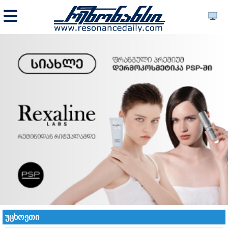
უცხოეთი