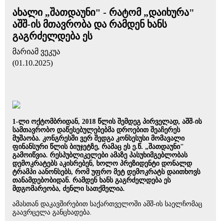
ახალი „შათდაუნი" - რატომ „დაიხურა"
აშშ-ის მთავრობა და რამდენ ხანს
გაგრძელდება ეს
მარიამ ვეკუა
(01.10.2025)
1-ლი ოქტომბრიდან, 2018 წლის შემდეგ პირველად, აშშ-ის
სამთავრობო დაწესებულებებმა დროებით შეაჩერეს
მუშაობა. კონგრესში ვერ შედგა კონსესუსი მომავალი
ფინანსური წლის ბიუჯეტზე, რამაც ეს ე.წ. „შათდაუნი"
გამოიწვია. რესპუბლიკელები ამაზე პასუხიმგებლობას
დემოკრატებს აკისრებენ, ხოლო პრეზიდენტი დონალდ
ტრამპი აანონსებს, რომ უფრო მეტ დემოკრატს დაითხოვს
თანამდებობიდან. რამდენ ხანს გაგრძელდება ეს
მდგომარეობა, ძენლი სათქმელია.
ამასთან დაკავშირებით საქართველოში აშშ-ის საელჩომაც
გაავრცელა განცხადება.