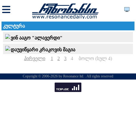
კულტურა
ვინ ააგო "ალავერდი"
დაუვიწყარი კრაკოვის მაგია
პირველი
1
2
3
4
ბოლო (სულ 4)
Copyright © 2006-2026 by Resonance ltd. . All rights reserved