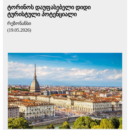
ტორინოს დაუფასებელი დიდი
ტურისტული პოტენციალი
რეზონანსი
(19.05.2026)