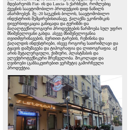
მდებარეობს Fiat- ის და Lancia- ს ქარხნები, რომლებიც
ქვეყნის საავტომობილო პროდუქციის დიდ ნაწილს
აწარმოებენ. მე -20 საუკუნის ბოლოს, საავტომობილო
ინდუსტრიის შემცირებისთანავე, ქალაქმა ეკონომიკის
დივერსიფიკაცია განიცადა და ტურიზმი და
მაღალტექნოლოგიური პროდუქტების წარმოება სულ უფრო
მნიშვნელოვანი გახდა. ასევე მნიშვნელოვანია
თვითმფრინავების, ბურთით ტარების, რეზინისა და
ქაღალდის ინდუსტრიები, ისევე როგორც სათრიმლავი და
ტყავის დამუშავება და ტიპოგრაფია და ლითოგრაფია. აქ
არის მეტალურგიული, ქიმიური, პლასტმასის და
ელექტროტექნიკური მრეწველობა. შოკოლადი და
ღვინოები (განსაკუთრებით ვერმუტი) გამორჩეული
პროდუქტია.