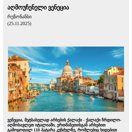
აღმოუჩენელი ვენეცია
რეზონანსი
(25.11.2025)
ვენეცია, მეტსახელად არხების ქალაქი - ქალაქი ჩრდილო-
აღმოსავლეთ იტალიაში, ერთმანეთისგან არხებით
გამოყოფილ 118 პატარა კუნძულზე, რომლებიც ხიდებით