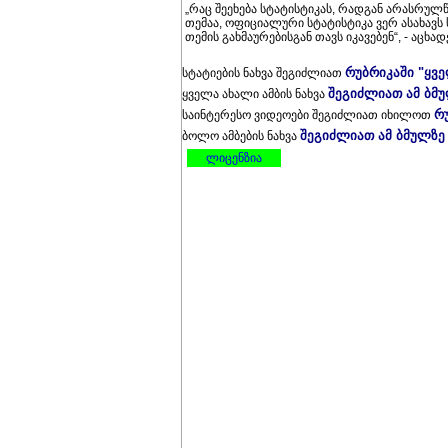
„რაც შეეხება სტატისტიკას, რადგან არასრ
თემაა, ოფიციალური სტატისტიკა ვერ ასახავს 
თემის გახმაურებისგან თავს იკავებენ“, - აცხ
რუბრიკაში "ყვ
სტატიების ნახვა შეგიძლიათ
შეგიძლიათ ამ ბმ
ყველა ახალი ამბის ნახვა
რ
საინტერესო ვიდეოები შეგიძლიათ იხილოთ
შეგიძლიათ ამ ბმულზე
ბოლო ამბების ნახვა
ლიცენზია