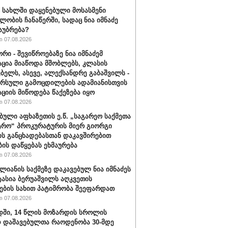
ს სახლში დაყენებული მოსასმენი
ლობის ჩანაწერში, სადაც ნია იმნაძე
საუბრება?
 07.08.2026
რი - შევიწროებაზე ნია იმნაძემ
ცია მიაწოდა მშობლებს, კლასის
ბელს, ასევე, ალექსანდრე გაბაშვილს -
არსული გამოცდილების ადამიანისთვის
ციის მიწოდება წაქეზება იყო
 07.08.2026
ბული აფხაზეთის ე.წ. „საგარეო საქმეთა
ტრო“ პროკურატურის მიერ გიორგი
ის განცხადებასთან დაკავშირებით
ბის დაწყებას ეხმაურება
 07.08.2026
ალიანის საქმეზე დაკავებულ ნია იმნაძეს
ტასია ბერუაშვილს აღკვეთის
ების სახით პატიმრობა შეეფარდათ
 07.08.2026
ში, 14 წლის მოზარდის სროლის
 დაშავებულთა რაოდენობა 30-მდე