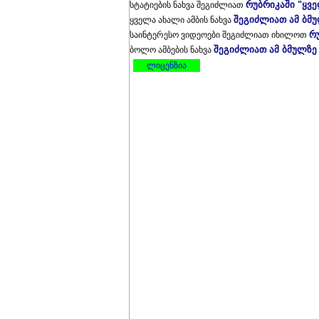
რუბრიკაში "ყვ
სტატიების ნახვა შეგიძლიათ
შეგიძლიათ ამ ბმ
ყველა ახალი ამბის ნახვა
რ
საინტერესო ვიდეოები შეგიძლიათ იხილოთ
შეგიძლიათ ამ ბმულზე
ბოლო ამბების ნახვა
ლიცენზია