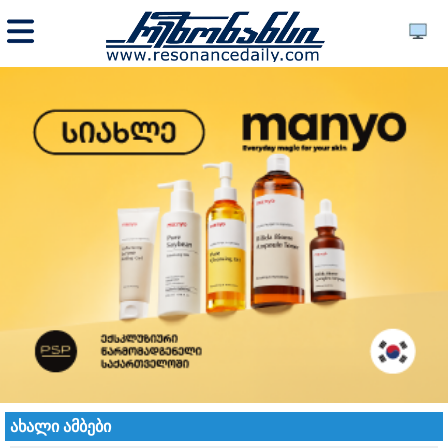
ახალი ამბები