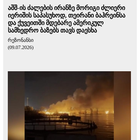
აშშ-ის ძალების ირანზე მორიგი ძლიერი
იერიშის საპასუხოდ, თეირანი ბაჰრეინსა
და ქუვეითში მდებარე ამერიკულ
სამხედრო ბაზებს თავს დაესხა
რეზონანსი
(09.07.2026)