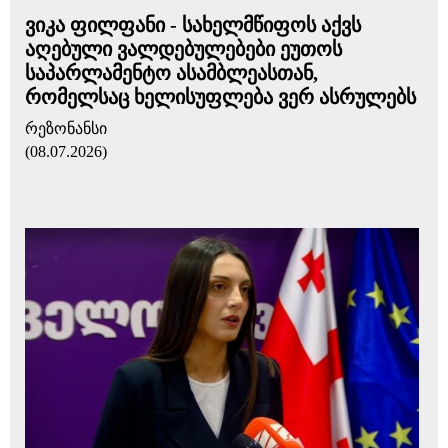
ვიკა ფილფანი - სახელმწიფოს აქვს
აღებული ვალდებულებები ეუთოს
საპარლამენტო ასამბლეასთან,
რომელსაც ხელისუფლება ვერ ასრულებს
რეზონანსი
(08.07.2026)