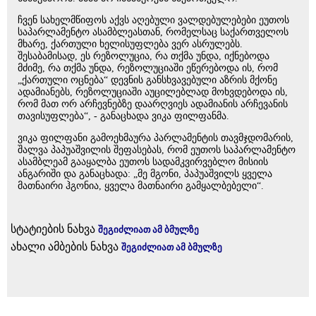
ჩვენ სახელმწიფოს აქვს აღებული ვალდებულებები ეუთოს
საპარლამენტო ასამბლეასთან, რომელსაც საქართველოს
მხარე, ქართული ხელისუფლება ვერ ასრულებს.
შესაბამისად, ეს რეზოლუცია, რა თქმა უნდა, იქნებოდა
მძიმე, რა თქმა უნდა, რეზოლუციაში ეწერებოდა ის, რომ
„ქართული ოცნება“ დევნის განსხვავებული აზრის მქონე
ადამიანებს, რეზოლუციაში აუცილებლად მოხვდებოდა ის,
რომ მათ ორ არჩევნებზე დაარღვიეს ადამიანის არჩევანის
თავისუფლება“, - განაცხადა ვიკა ფილფანმა.
ვიკა ფილფანი გამოეხმაურა პარლამენტის თავმჯდომარის,
შალვა პაპუაშვილის შეფასებას, რომ ეუთოს საპარლამენტო
ასამბლეამ გააყალბა ეუთოს სადამკვირვებლო მისიის
ანგარიში და განაცხადა: „მე მგონი, პაპუაშვილს ყველა
მათნაირი ჰგონია, ყველა მათნაირი გამყალბებელი“.
სტატიების ნახვა
შეგიძლიათ ამ ბმულზე
ახალი ამბების ნახვა
შეგიძლიათ ამ ბმულზე