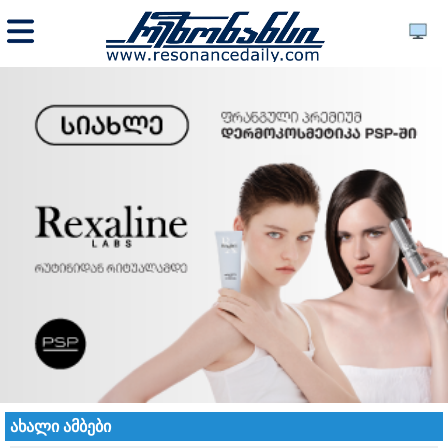
ახალი ამბები