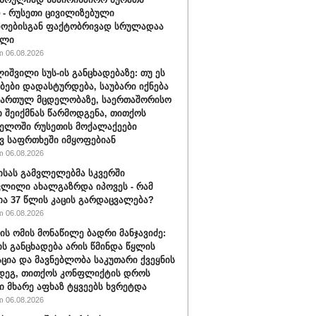
 - რუსეთი ცივილიზებული
ოებისგან ფაქტობრივად სრულადაა
ილი
 06.08.2026
იშვილი სუს-ის განცხადებაზე: თუ ეს
ბები დადასტურდება, საუბარი იქნება
მართულ მცდელობაზე, საერთაშორისო
ი შეიქმნას წარმოდგენა, თითქოს
ელოში რუსეთის მოქალაქეები
ვ საფრთხეში იმყოფებიან
 06.08.2026
ისას გამვლელებმა სკვერში
ლილი ახალგაზრდა იპოვეს - რამ
ია 37 წლის კაცის გარდაცვალება?
 06.08.2026
ის ომის მონაწილე ბადრი მანჯავიძე:
ის განცხადება არის წმინდა წყლის
ცია და მავნებლობა საკუთარი ქვეყნის
დეგ, თითქოს კონფლიქტის დროს
 მხარე აფხაზ ტყვეებს ხვრეტდა
 06.08.2026