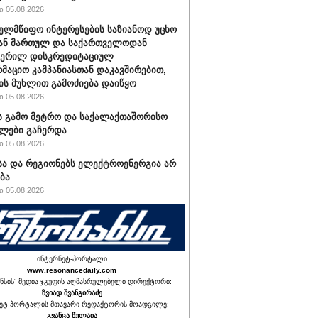
 05.08.2026
ახელმწიფო ინტერესების საზიანოდ უცხო
ან მართულ და საქართველოდან
ჭერილ დისკრედიტაციულ
მაციო კამპანიასთან დაკავშირებით,
ის მუხლით გამოძიება დაიწყო
 05.08.2026
ს გამო მეტრო და საქალაქთაშორისო
ლები გაჩერდა
 05.08.2026
ა და რეგიონებს ელექტროენერგია არ
ბა
 05.08.2026
ინტერნეტ-პორტალი
www.resonancedaily.com
ნსის“ მედია ჯგუფის აღმასრულებელი დირექტორი:
ზვიად შვანგირაძე
ეტ-პორტალის მთავარი რედაქტორის მოადგილე:
გვანცა წულაია