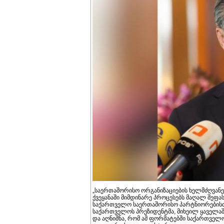
„საერთაშორისო ორგანიზაციების ხელმძღვანე
ქვეყანაში მიმდინარე პროცესებს მაღალ შეფა
საქართველო საერთაშორისო პარტნიორებისთვ
საქართველოს პრეზიდენტმა, მიხეილ ყაველაშ
და აღნიშნა, რომ ამ ფორმატებში საქართვე