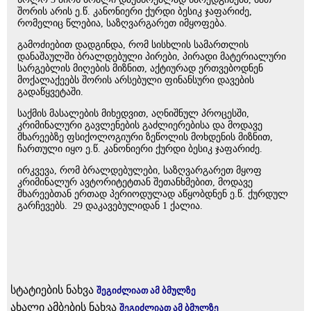
შორის არის ე.წ. კანონიერი ქურდი ბესიკ ჯაფარიძე,
რომელიც წლებია, საზღვარგარეთ იმყოფება.
გამოძიებით დადგინდა, რომ სისხლის სამართლის
დანაშაულში ბრალდებული პირები, პირადი მატერიალური
სარგებლის მიღების მიზნით, აქტიურად ერთვებოდნენ
მოქალაქეებს შორის არსებული ფინანსური დავების
გადაწყვეტაში.
საქმის მასალების მიხედვით, აღნიშნულ პროცესში,
კრიმინალური გავლენების გაძლიერებისა და მოდავე
მხარეებზე ფსიქოლოგიური ზეწოლის მოხდენის მიზნით,
ჩართული იყო ე.წ. კანონიერი ქურდი ბესიკ ჯაფარიძე.
ირკვევა, რომ ბრალდებულები, საზღვარგარეთ მყოფ
კრიმინალურ ავტორიტეტთან შეთანხმებით, მოდავე
მხარეებთან ერთად პერიოდულად აწყობდნენ ე.წ. ქურდულ
გარჩევებს. 29 დაკავებულიდან 1 ქალია.
სტატიების ნახვა
შეგიძლიათ ამ ბმულზე
ახალი ამბების ნახვა
შეგიძლიათ ამ ბმულზე