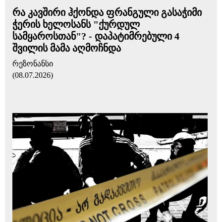
რა კავშირი ჰქონდა ფრანგული გასაჭიმი
ჭერის ხელოსანს "ქურდულ
სამყაროსთან"? - დაპატიმრებული 4
შვილის მამა აღმოჩნდა
რეზონანსი
(08.07.2026)