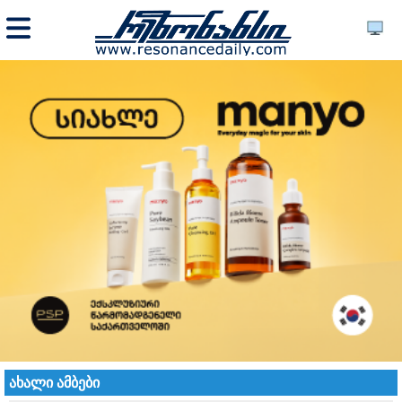
ახალი ამბები