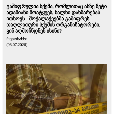
გაშიფრულია სქემა, რომლითაც ასზე მეტი
ადამიანი მოატყუეს, ხალხი დახმარებას
ითხოვს - მოქალაქეებმა გაშიფრეს
თაღლითური სქემის ორგანიზატორები,
ვინ აღმოჩნდნენ ისინი?
რეზონანსი
(08.07.2026)