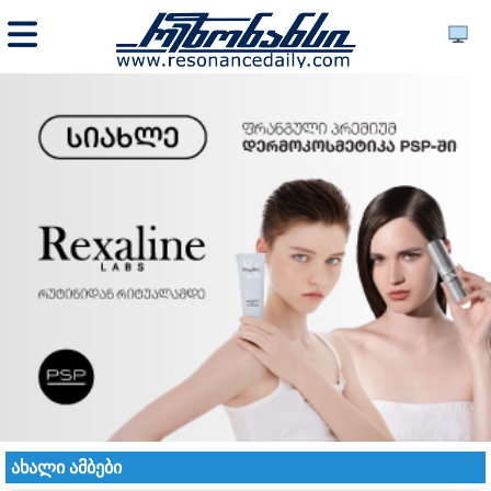
ახალი ამბები