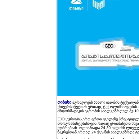
თიბისი
აგრძელებს ახალი თაობის ტექტალანტ
უნივერსიტეტთან ერთად, ტექ ოლიმპიადების
ინფორმატიკის ევროპის ახალგაზრდულ მე-10 ო
EJOI ევროპის ერთ-ერთი ყველაზე პრესტიჟულ
პროგრამისტებისთვის, სადაც ერთმანეთს სხვა
ეჯიბრებიან. ოლიმპიადა 24-30 ივლისს ლიეტუ
ნაკრებთან ერთად 24 ქვეყნის ახალგაზრდა ტა