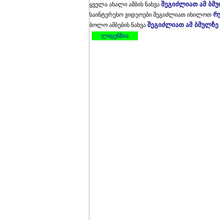
შეგიძლიათ ამ ბმ
ყველა ახალი ამბის ნახვა
რ
საინტერესო ვიდეოები შეგიძლიათ იხილოთ
შეგიძლიათ ამ ბმულზე
ბოლო ამბების ნახვა
ლიცენზია