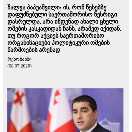
შალვა პაპუაშვილი: ის, რომ წესებზე
დაფუძნებული საერთაშორისო წესრიგი
დასრულდა, არა იმდენად ახალი ცხელი
ომების კასკადიდან ჩანს, არამედ იქიდან,
თუ როგორ აქციეს საერთაშორისო
ორგანიზაციები პოლიტიკური ომების
წარმოების არენად
რეზონანსი
(08.07.2026)