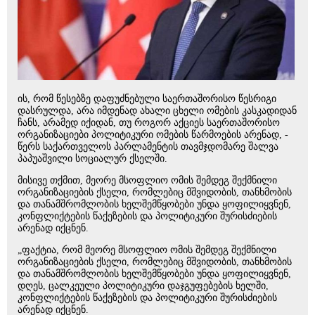
ის, რომ წესებზე დაფუძნებული საერთაშორისო წესრიგი
დასრულდა, არა იმდენად ახალი ცხელი ომების კასკადიდან
ჩანს, არამედ იქიდან, თუ როგორ აქციეს საერთაშორისო
ორგანიზაციები პოლიტიკური ომების წარმოების არენად, -
წერს საქართველოს პარლამენტის თავმჯდომარე შალვა
პაპუაშვილი სოციალურ ქსელში.
მისივე თქმით, მეორე მსოფლიო ომის შემდეგ შექმნილი
ორგანიზაციების ქსელი, რომლებიც მშვიდობის, თანხმობის
და თანამშრომლობის ხელშემწყობები უნდა ყოფილიყვნენ,
კონფლიქტების წაქეზების და პოლიტიკური შურისძიების
არენად იქცნენ.
„ფაქტია, რომ მეორე მსოფლიო ომის შემდეგ შექმნილი
ორგანიზაციების ქსელი, რომლებიც მშვიდობის, თანხმობის
და თანამშრომლობის ხელშემწყობები უნდა ყოფილიყვნენ,
დღეს, ცალკეული პოლიტიკური დაჯგუფებების ხელში,
კონფლიქტების წაქეზების და პოლიტიკური შურისძიების
არენად იქცნენ.