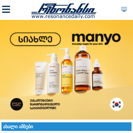
ახალი ამბები