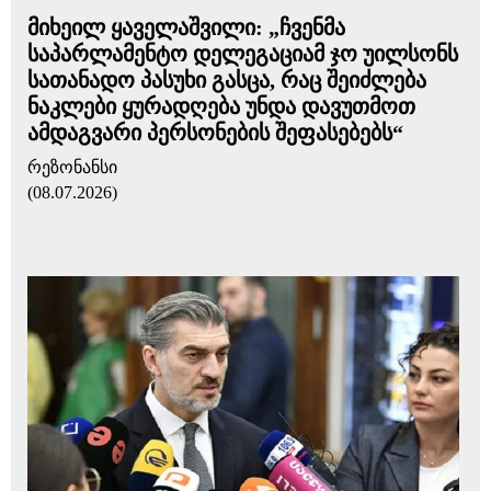
მიხეილ ყაველაშვილი: „ჩვენმა
საპარლამენტო დელეგაციამ ჯო უილსონს
სათანადო პასუხი გასცა, რაც შეიძლება
ნაკლები ყურადღება უნდა დავუთმოთ
ამდაგვარი პერსონების შეფასებებს“
რეზონანსი
(08.07.2026)