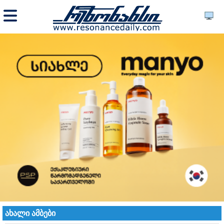
ახალი ამბები