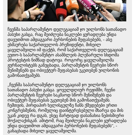
ჩვენმა საპარლამენტო დელეგაციამ ჯო უილსონს სათანადო
პასუხი გასცა, რაც შეიძლება ნაკლები ყურადღება უნდა
დავუთმოთ ამდაგვარი პერსონების შეფასებებს, - ასე
ეხმაურება საქართველოს პრეზიდენტი, მიხეილ
ყაველაშვილი იმ ფაქტს, რომ საქართველოს დელეგაციამ
ეუთო-ს საპარლამენტო ასამბლეის პლენარული სხდომა
პროტესტის ნიშნად დატოვა. როგორც ყაველაშვილმა
ჟურნალისტებს განუცხადა, პარლამენტის წევრები სწორ
შენიშვნებს და ობიექტურ შეფასებას უკეთებენ უილსონის
გამონათქვამებს.
„ჩვენმა საპარლამენტო დელეგაციამ ჯო უილსონს
სათანადო პასუხი გასცა. ყოველდღიურ რეჟიმში, ჩვენი
პარლამენტის წევრები საკმაოდ სწორ შენიშვნებს და
ობიექტურ შეფასებას უკეთებენ მის გამონათქვამებს.
ჩემთვის, პირდაპირ ხელისგულზე ჩანს ქმედებები ერთი
კონგრესმენის, რომელიც დაინტერესებული მხარეა და მის
უკან კიდევ რა დგას, ესეც მარტივად დასანახია ნებისმიერი
მოქალაქისგან. ამიტომ, რაც შეიძლება ნაკლები ყურადღება
უნდა დავუთმოთ ამდაგვარი პერსონების შეფასებებს“, -
განაცხადა მიხეილ ყაველაშვილმა.