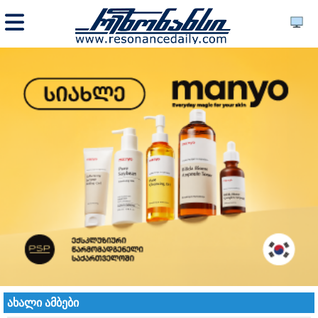
ახალი ამბები