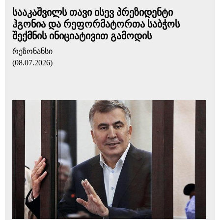
სააკაშვილს თავი ისევ პრეზიდენტი
ჰგონია და რეფორმატორთა საბჭოს
შექმნის ინიციატივით გამოდის
რეზონანსი
(08.07.2026)