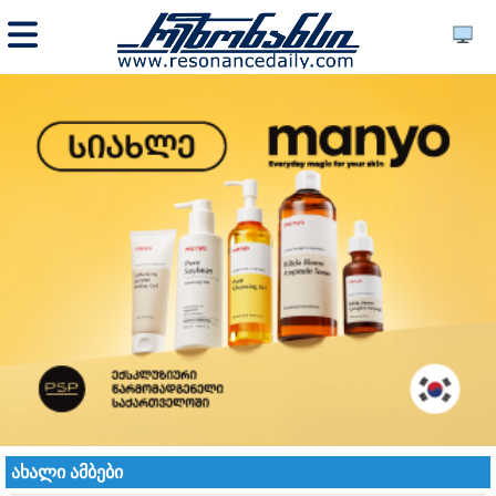
ახალი ამბები