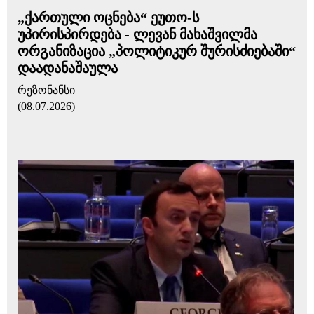
„ქართული ოცნება“ ეუთო-ს
უპირისპირდება - ლევან მახაშვილმა
ორგანიზაცია „პოლიტიკურ შურისძიებაში“
დაადანაშაულა
რეზონანსი
(08.07.2026)