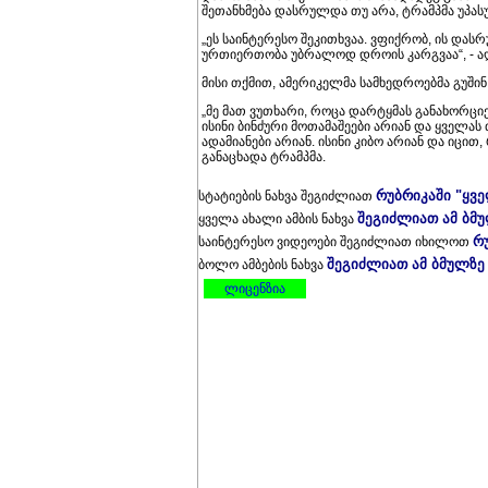
შეთანხმება დასრულდა თუ არა, ტრამპმა უპასუ
„ეს საინტერესო შეკითხვაა. ვფიქრობ, ის დას
ურთიერთობა უბრალოდ დროის კარგვაა“, - აღ
მისი თქმით, ამერიკელმა სამხედროებმა გუში
„მე მათ ვუთხარი, როცა დარტყმას განახორციე
ისინი ბინძური მოთამაშეები არიან და ყველას 
ადამიანები არიან. ისინი კიბო არიან და იცით
განაცხადა ტრამპმა.
რუბრიკაში "ყვ
სტატიების ნახვა შეგიძლიათ
შეგიძლიათ ამ ბმ
ყველა ახალი ამბის ნახვა
რ
საინტერესო ვიდეოები შეგიძლიათ იხილოთ
შეგიძლიათ ამ ბმულზე
ბოლო ამბების ნახვა
ლიცენზია