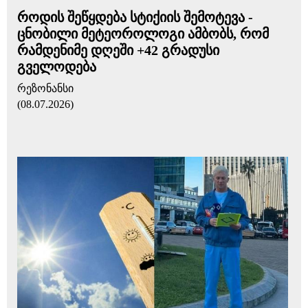
როდის შეწყდება სტიქიის შემოტევა -
ცნობილი მეტეოროლოგი ამბობს, რომ
რამდენიმე დღეში +42 გრადუსი
გველოდება
რეზონანსი
(08.07.2026)