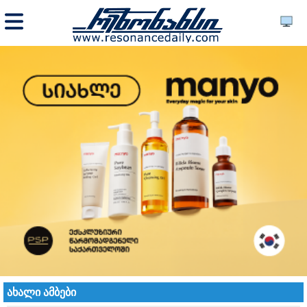
ახალი ამბები