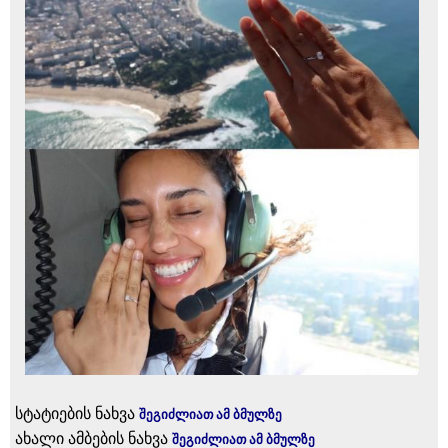
სტატიების ნახვა
შეგიძლიათ ამ ბმულზე
ახალი ამბების ნახვა
შეგიძლიათ ამ ბმულზე