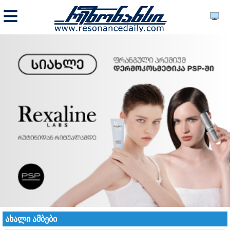
ახალი ამბები