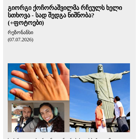
გიორგი ქოჩორაშვილმა რჩეულს ხელი
სთხოვა - სად შედგა ნიშნობა?
(+ფოტოები)
რეზონანსი
(07.07.2026)