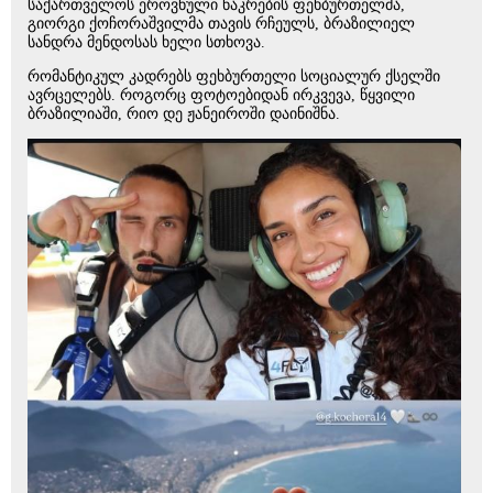
საქართველოს ეროვნული ნაკრების ფეხბურთელმა,
გიორგი ქოჩორაშვილმა თავის რჩეულს, ბრაზილიელ
სანდრა მენდოსას ხელი სთხოვა.
რომანტიკულ კადრებს ფეხბურთელი სოციალურ ქსელში
ავრცელებს. როგორც ფოტოებიდან ირკვევა, წყვილი
ბრაზილიაში, რიო დე ჟანეიროში დაინიშნა.