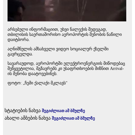
არსებული ინფორმაციით, უხვი ნალექის შედეგად,
თბილისის საერთაშორისო აეროპორტის შენობის ნაწილი
დაიტბორა.
აღნიშნულის ამსახველი ვიდეო სოციალურ ქსელში
გავრცელდა.
სავარაუდოდ, აეროპორტში ელექტროენერგიის მიწოდებაც
შეწყვეტილია, მგზავრებს კი უსაფრთხოების მიზნით Arrival-
ის შენობა დაატოვებინეს.
ფოტო: „ჩემი ქალაქი მკლავს"
სტატიების ნახვა
შეგიძლიათ ამ ბმულზე
ახალი ამბების ნახვა
შეგიძლიათ ამ ბმულზე