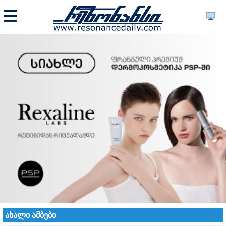
ახალი ამბები