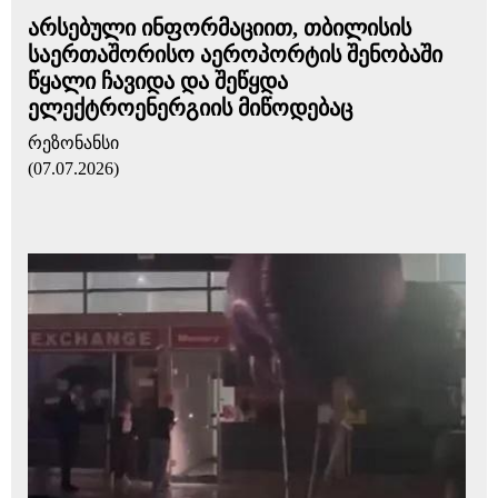
არსებული ინფორმაციით, თბილისის
საერთაშორისო აეროპორტის შენობაში
წყალი ჩავიდა და შეწყდა
ელექტროენერგიის მიწოდებაც
რეზონანსი
(07.07.2026)