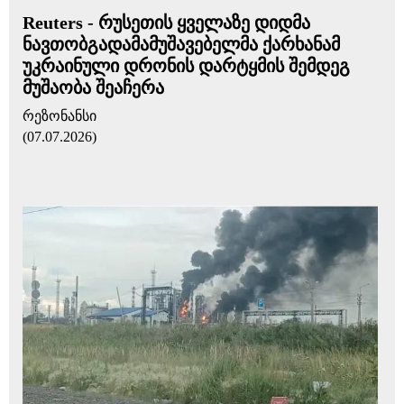
Reuters - რუსეთის ყველაზე დიდმა
ნავთობგადამამუშავებელმა ქარხანამ
უკრაინული დრონის დარტყმის შემდეგ
მუშაობა შეაჩერა
რეზონანსი
(07.07.2026)