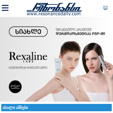
ახალი ამბები