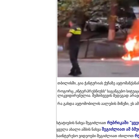
თბილისში, გია ჭანტურიას ქუჩაზე ავტომანქანა
როგორც „ინტერპრესნიუსს" საგანგებო სიტუაცი
ლიკვიდირებულია. შემთხვევის შედეგად არავ
რა გახდა ავტომობილის აალების მიზეზი, ეს ამ
რუბრიკაში "ყვ
სტატიების ნახვა შეგიძლიათ
შეგიძლიათ ამ ბმ
ყველა ახალი ამბის ნახვა
რ
საინტერესო ვიდეოები შეგიძლიათ იხილოთ