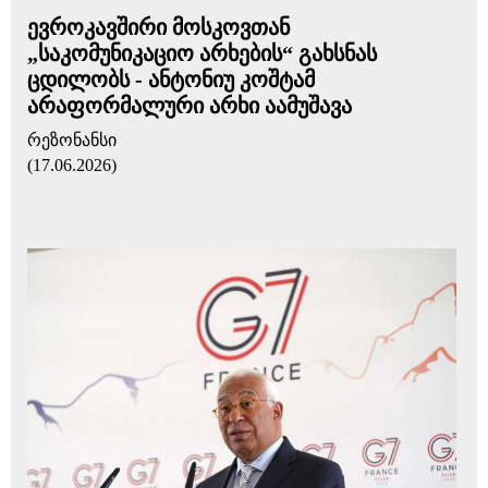
ევროკავშირი მოსკოვთან
„საკომუნიკაციო არხების“ გახსნას
ცდილობს - ანტონიუ კოშტამ
არაფორმალური არხი აამუშავა
რეზონანსი
(17.06.2026)