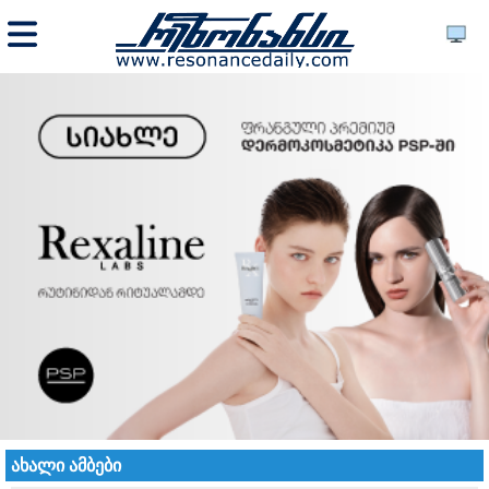
ახალი ამბები