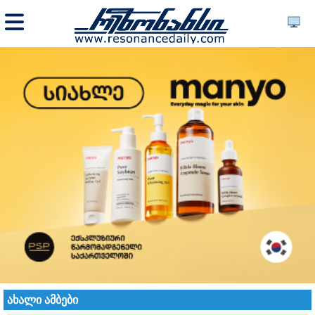
ახალი ამბები