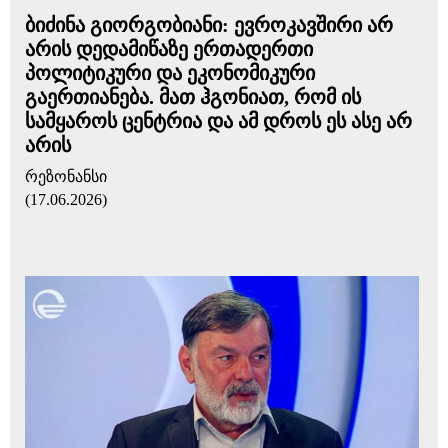
ბიძინა გიორგობიანი: ევროკავშირი არ
არის დედამიწაზე ერთადერთი
პოლიტიკური და ეკონომიკური
გაერთიანება. მათ ჰგონიათ, რომ ის
სამყაროს ცენტრია და ამ დროს ეს ასე არ
არის
რეზონანსი
(17.06.2026)