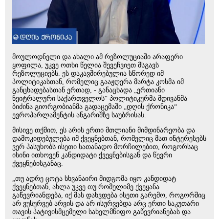
მოულოდნელი და ახალი ამ რეზოლუციაში არაფერი
ყოფილა, უკვე ოთხი წელია შევეჩვიეთ მსგავს
რეზოლუციებს. ეს დაკავშირებულია სწორედ იმ
პოლიტიკასთან, რომელიც გააჟღერა მარტა კოსმა იმ
განცხადებასთან ერთად, - განაცხადა „ერთიანი
ნეიტრალური საქართველოს“ პოლიტიკურმა მდივანმა
ბიძინა გიორგობიანმა გადაცემაში „დღის ქრონიკა“
ევროპარლამენტის ანგარიშზე საუბრისას.
მისივე თქმით, ეს არის ერთი მთლიანი მიმდინარეობა და
დამოკიდებულება იმ ქვეყნებთან, რომელიც მათ ინტერესებს
ვერ პასუხობს ისეთი სათანადო მორჩილებით, როგორსაც
ისინი ითხოვენ კანდიდატი ქვეყნებისგან და წევრი
ქვეყნებისგანაც.
„თუ ადრე ცოტა სხვანაირი მიდგომა იყო კანდიდატ
ქვეყნებთან, ახლა უკვე თუ რომელიმე ქვეყანა
გაწევრიანდება, იქ მას დახვდება ისეთი გარემო, როგორშიც
არ ვუსურვებ არვის და არ ისურვებდა არც ერთი საკუთარი
თავის პატივისმცემელი სახელმწიფო გაწევრიანებას და