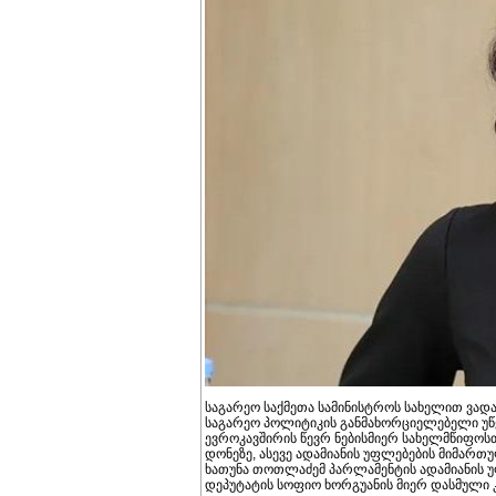
საგარეო საქმეთა სამინისტროს სახელით ვად
საგარეო პოლიტიკის განმახორციელებელი უწყ
ევროკავშირის წევრ ნებისმიერ სახელმწიფო
დონეზე, ასევე ადამიანის უფლებების მიმართუ
ხათუნა თოთლაძემ პარლამენტის ადამიანის უ
დეპუტატის სოფიო ხორგუანის მიერ დასმული კ