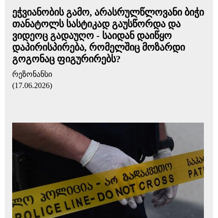
ეჭვიანობის გამო, არასრულწლოვანი ბიჭი
თანატოლს სასტიკად გაუსწორდა და
ვიდეოც გადაუღო - საიდან დაიწყო
დაპირისპირება, რომელშიც მოზარდი
გოგონაც ფიგურირებს?
რეზონანსი
(17.06.2026)