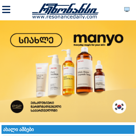
ახალი ამბები