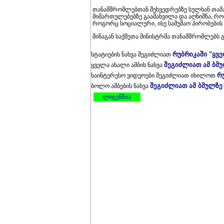
თანამშრომლებთან შეხვედრებზე სულხან თამ
მიმართულებებზე გაამახვილა და აღნიშნა, რ
როგორც სოციალური, ისე სამუშაო პირობების 
შინაგან საქმეთა მინისტრმა თანამშრომლებს 
რუბრიკაში "ყვ
სტატიების ნახვა შეგიძლიათ
შეგიძლიათ ამ ბმ
ყველა ახალი ამბის ნახვა
რ
საინტერესო ვიდეოები შეგიძლიათ იხილოთ
შეგიძლიათ ამ ბმულზე
ბოლო ამბების ნახვა
ლიცენზია