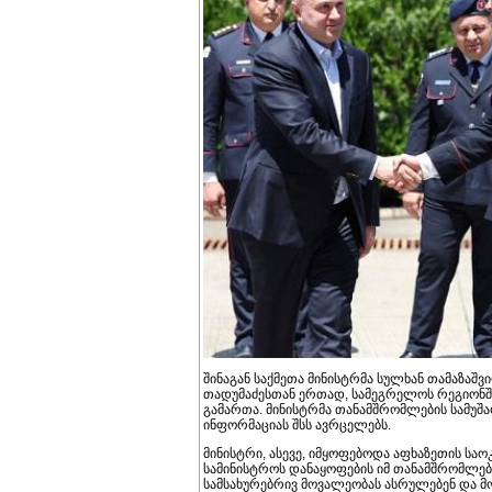
შინაგან საქმეთა მინისტრმა სულხან თამაზა
თადუმაძესთან ერთად, სამეგრელოს რეგიონში
გამართა. მინისტრმა თანამშრომლების სამუშა
ინფორმაციას შსს ავრცელებს.
მინისტრი, ასევე, იმყოფებოდა აფხაზეთის საოკ
სამინისტროს დანაყოფების იმ თანამშრომლებ
სამსახურებრივ მოვალეობას ასრულებენ და მ