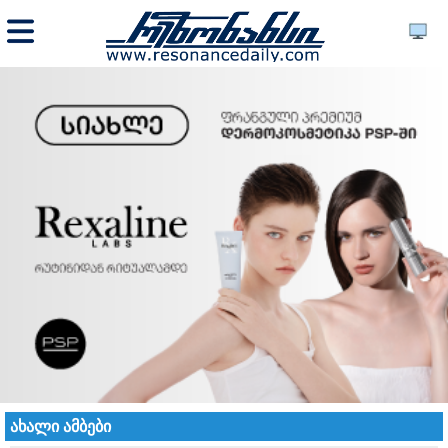
ახალი ამბები