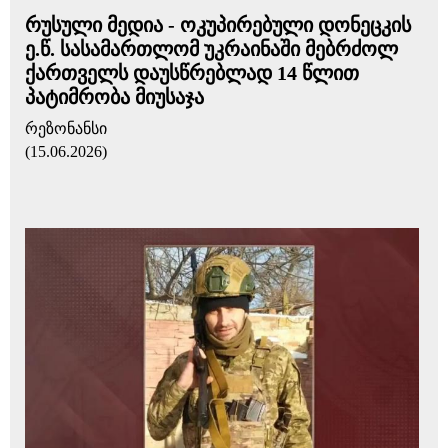
რუსული მედია - ოკუპირებული დონეცკის
ე.წ. სასამართლომ უკრაინაში მებრძოლ
ქართველს დაუსწრებლად 14 წლით
პატიმრობა მიუსაჯა
რეზონანსი
(15.06.2026)