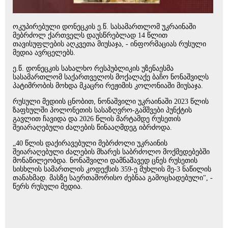
ოკუპირებული დონეცკის ე.წ. სასამართლომ უკრაინაში
მებრძოლ ქართველს დაუსწრებლად 14 წლით
თავისუფლების აღკვეთა მიუსაჯა, - ინფორმაციას რუსული
მედია ავრცელებს.
ე.წ. დონეცკის სახალხო რესპუბლიკის უზენაესმა
სასამართლომ საქართველოს მოქალაქე ბაჩო ნონაშვილს
პატიმრობის მოხდა მკაცრი რეჟიმის კოლონიაში მიუსაჯა.
რუსული მედიის ცნობით, ნონაშვილი უკრაინაში 2023 წლის
ზაფხულში პოლონეთის სასაზღვრო-გამშვები პუნქტის
გავლით ჩავიდა და 2026 წლის მარტამდე რუსეთის
შეიარაღებული ძალების წინააღმდეგ იბრძოდა.
„40 წლის დაქირავებული მებრძოლი უკრაინის
შეიარაღებული ძალების მხარეს საბრძოლო მოქმედებებში
მონაწილეობდა. ნონაშვილი დამნაშავედ ცნეს რუსეთის
სისხლის სამართლის კოდექსის 359-ე მუხლის მე-3 ნაწილის
თანახმად. მასზე საერთაშორისო ძებნაა გამოცხადებული", -
წერს რუსული მედია.