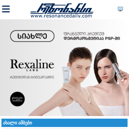
ახალი ამბები