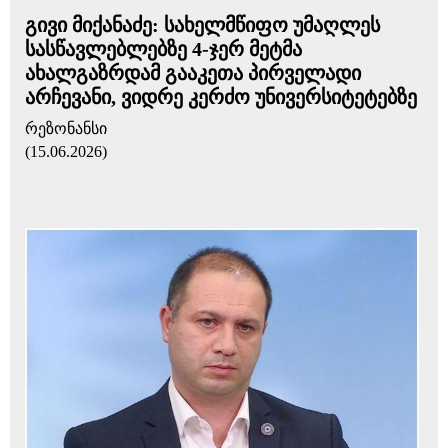
გივი მიქანაძე: სახელმწიფო უმაღლეს
სასწავლებლებზე 4-ჯერ მეტმა
ახალგაზრდამ გააკეთა პირველადი
არჩევანი, ვიდრე კერძო უნივერსიტეტებზე
რეზონანსი
(15.06.2026)