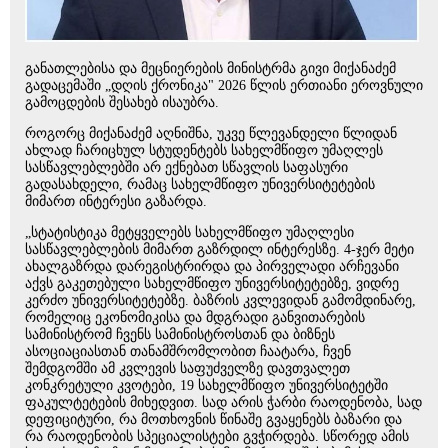
განათლებისა და მეცნიერების მინისტრმა გივი მიქანაძემ
გადაცემაში „დღის ქრონიკა" 2026 წლის ერთიანი ეროვნული
გამოცდების შესახებ ისაუბრა.
როგორც მიქანაძემ აღნიშნა, უკვე წლევანდელი წლიდან
ახლად ჩარიცხულ სტუდენტებს სახელმწიფო უმაღლეს
სასწავლებლებში არ ექნებათ სწავლის საფასური
გადასახდელი, რამაც სახელმწიფო უნივერსიტეტების
მიმართ ინტერესი გაზარდა.
„სტატისტიკა მეტყველებს სახელმწიფო უმაღლესი
სასწავლებლების მიმართ გაზრდილ ინტერესზე. 4-ჯერ მეტი
ახალგაზრდა დარეგისტრირდა და პირველადი არჩევანი
აქვს გაკეთებული სახელმწიფო უნივერსიტეტებზე, ვიდრე
კერძო უნივერსიტეტებზე. ბაზრის კვლევიდან გამომდინარე,
რომელიც ეკონომიკისა და მდგრადი განვითარების
სამინისტრომ ჩვენს სამინისტროსთან და ბიზნეს
ასოციაციასთან თანამშრომლობით ჩაატარა, ჩვენ
შემდგომში ამ კვლევის საფუძველზე დავთვალეთ
კონკრეტული კვოტები, 19 სახელმწიფო უნივერსიტეტში
ფაკულტეტების მიხედვით. სად არის ჭარბი რაოდენობა, სად
დეფიციტური, რა მოთხოვნის წინაშე გვაყენებს ბაზარი და
რა რაოდენობის სპეციალისტები გვჭირდება. სწორედ ამის