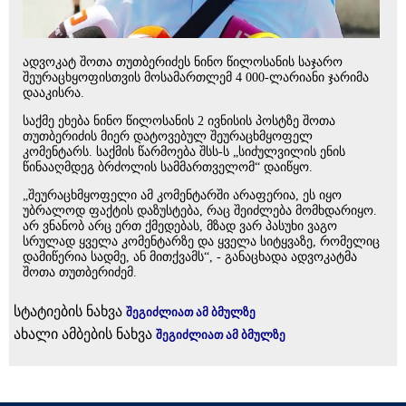
ადვოკატ შოთა თუთბერიძეს ნინო წილოსანის საჯარო
შეურაცხყოფისთვის მოსამართლემ 4 000-ლარიანი ჯარიმა
დააკისრა.
საქმე ეხება ნინო წილოსანის 2 ივნისის პოსტზე შოთა
თუთბერიძის მიერ დატოვებულ შეურაცხმყოფელ
კომენტარს. საქმის წარმოება შსს-ს „სიძულვილის ენის
წინააღმდეგ ბრძოლის სამმართველომ“ დაიწყო.
„შეურაცხმყოფელი ამ კომენტარში არაფერია, ეს იყო
უბრალოდ ფაქტის დაზუსტება, რაც შეიძლება მომხდარიყო.
არ ვნანობ არც ერთ ქმედებას, მზად ვარ პასუხი ვაგო
სრულად ყველა კომენტარზე და ყველა სიტყვაზე, რომელიც
დამიწერია სადმე, ან მითქვამს“, - განაცხადა ადვოკატმა
შოთა თუთბერიძემ.
სტატიების ნახვა
შეგიძლიათ ამ ბმულზე
ახალი ამბების ნახვა
შეგიძლიათ ამ ბმულზე