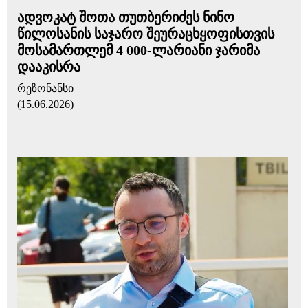
ადვოკატ შოთა თუთბერიძეს ნინო
წილოსანის საჯარო შეურაცხყოფისთვის
მოსამართლემ 4 000-ლარიანი ჯარიმა
დააკისრა
რეზონანსი
(15.06.2026)