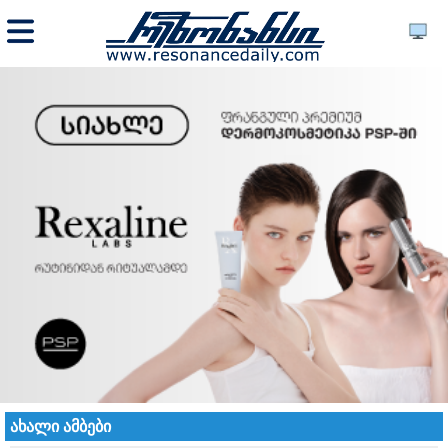
ახალი ამბები