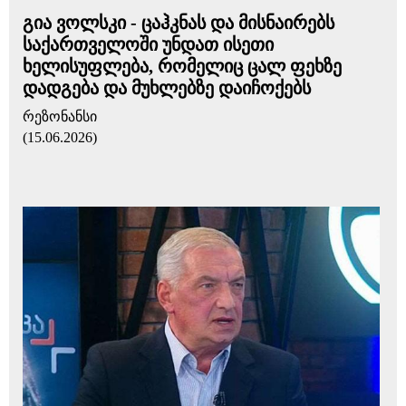
გია ვოლსკი - ცაჰკნას და მისნაირებს
საქართველოში უნდათ ისეთი
ხელისუფლება, რომელიც ცალ ფეხზე
დადგება და მუხლებზე დაიჩოქებს
რეზონანსი
(15.06.2026)