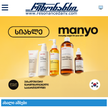
ახალი ამბები