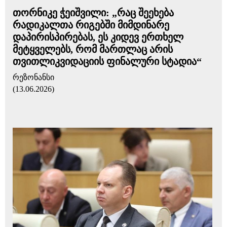
თორნიკე ჭეიშვილი: „რაც შეეხება
რადიკალთა რიგებში მიმდინარე
დაპირისპირებას, ეს კიდევ ერთხელ
მეტყველებს, რომ მართლაც არის
თვითლიკვიდაციის ფინალური სტადია“
რეზონანსი
(13.06.2026)