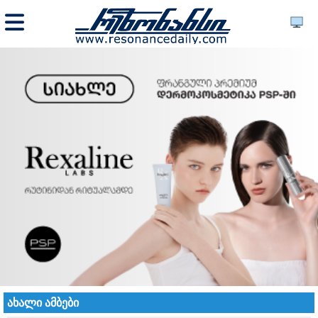
ახალი ამბები