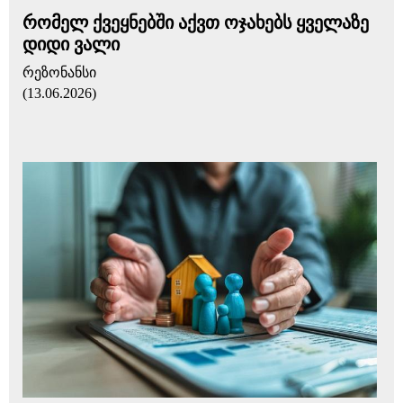
რომელ ქვეყნებში აქვთ ოჯახებს ყველაზე
დიდი ვალი
რეზონანსი
(13.06.2026)