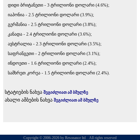
დიდი ბრიტანეთი - 3 ტრილიონი დოლარი (4.6%);
იაპონია - 2.5 ტრილიონი დოლარი (3.9%);
გერმანია - 2.5 ტრილიონი დოლარი (3.8%);
კანადა - 2.4 ტრილიონი დოლარი (3.6%);
ავსტრალია - 2.3 ტრილიონი დოლარი (3.5%);
საფრანგეთი - 2 ტრილიონი დოლარი (3.1%);
ინდოეთი - 1.6 ტრილიონი დოლარი (2.4%);
სამხრეთ კორეა - 1.5 ტრილიონი დოლარი (2.4%).
სტატიების ნახვა
შეგიძლიათ ამ ბმულზე
ახალი ამბების ნახვა
შეგიძლიათ ამ ბმულზე
Copyright © 2006-2026 by Resonance ltd. . All rights reserved