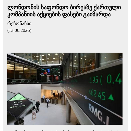
ლონდონის საფონდო ბირჟაზე ქართული
კომპანიის აქციების ფასები გაიზარდა
რეზონანსი
(13.06.2026)