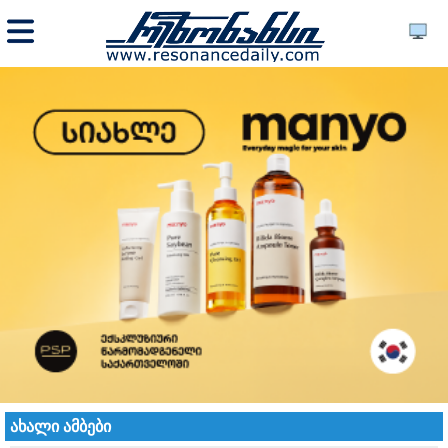
ახალი ამბები