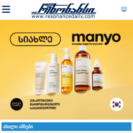
ახალი ამბები