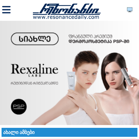
ახალი ამბები